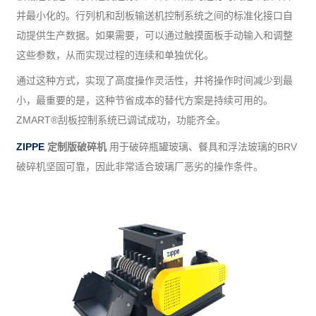
并最小化的。行列机和刮板输送机控制系统之间的标准化接口自
动提供生产数据。如果需要，可以通过触摸面板手动输入和调整
这些参数，从而实现过程的连续和单独优化。
通过这种方式，实现了高度操作灵活性，并将操作时间减少到最
小，最重要的是，这种节省成本的替代方案是持续可用的。
ZMART®刮板控制系统已调试成功，功能齐全。
ZIPPE
定制版破碎机
用于破碎瓶罐玻璃、餐具和浮法玻璃的BRV
破碎机坚固可靠，因此非常适合玻璃厂恶劣的操作条件。