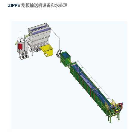
ZIPPE
刮板输送机设备和水处理