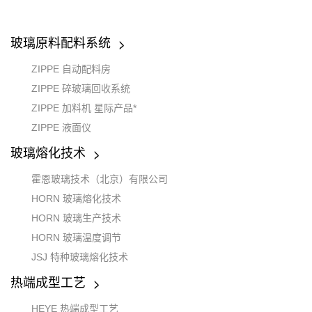
玻璃原料配料系统
ZIPPE 自动配料房
ZIPPE 碎玻璃回收系统
ZIPPE 加料机 星际产品*
ZIPPE 液面仪
玻璃熔化技术
霍恩玻璃技术（北京）有限公司
HORN 玻璃熔化技术
HORN 玻璃生产技术
HORN 玻璃温度调节
JSJ 特种玻璃熔化技术
热端成型工艺
HEYE 热端成型工艺