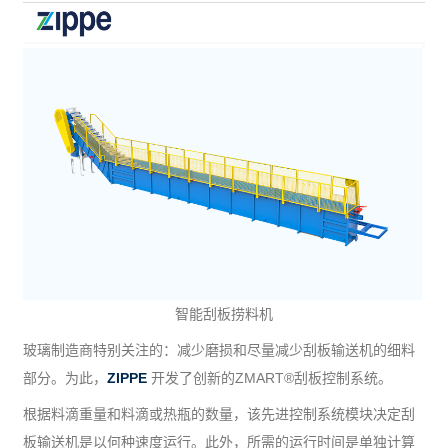
智能刮板捞料机
玻璃制造商特别关注的：减少磨损和尽量减少刮板输送机的细料
部分。为此，
ZIPPE
开发了创新的ZMART®刮板控制系统。
根据料滴重量和料滴或热瓶的数量，该先进控制系统模块决定刮
板输送机是以何种速度运行。此外，所需的运行时间是单独计算