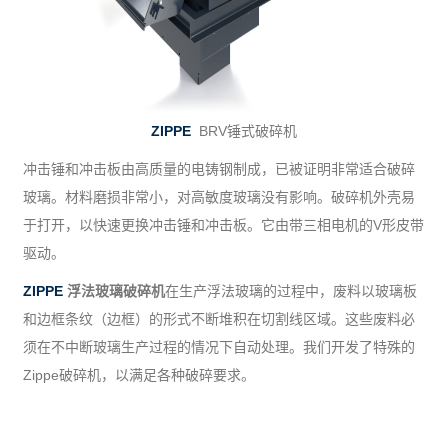
ZIPPE
BRV锤式破碎机
冲击锤和冲击板由高质量的电铸钢制成，已被证明非常适合破碎
玻璃。材料磨损非常小，对高敏度玻璃没有影响。破碎机外壳易
于打开，以快速更换冲击锤和冲击板。它由带三相电机的V形皮带
驱动。
ZIPPE
浮法玻璃破碎机
在生产浮法玻璃的过程中，废料以玻璃板
和边框条纹（边框）的形式不断堆积在切割线区域。这些废料必
须在不中断玻璃生产过程的情况下自动处理。我们开发了特殊的
Zippe破碎机，以满足各种破碎要求。