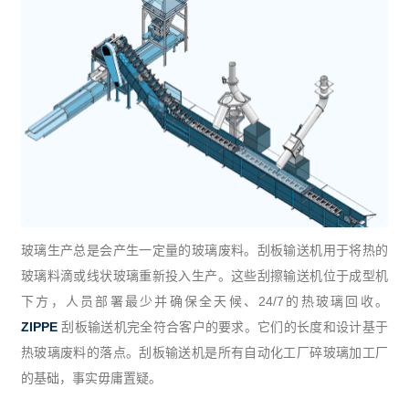
玻璃生产总是会产生一定量的玻璃废料。刮板输送机用于将热的
玻璃料滴或线状玻璃重新投入生产。这些刮擦输送机位于成型机
下方，人员部署最少并确保全天候、24/7的热玻璃回收。
ZIPPE
刮板输送机完全符合客户的要求。它们的长度和设计基于
热玻璃废料的落点。刮板输送机是所有自动化工厂碎玻璃加工厂
的基础，事实毋庸置疑。