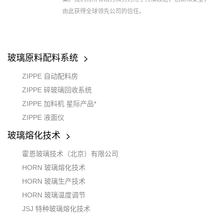
由此获得全球领先公司的信任。
玻璃原料配料系统
ZIPPE 自动配料房
ZIPPE 碎玻璃回收系统
ZIPPE 加料机 星际产品*
ZIPPE 液面仪
玻璃熔化技术
霍恩玻璃技术（北京）有限公司
HORN 玻璃熔化技术
HORN 玻璃生产技术
HORN 玻璃温度调节
JSJ 特种玻璃熔化技术